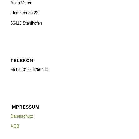
Anita Velten
Flachsbruch 22
56412 Stahlhofen
TELEFON:
Mobil: 0177 8256483
IMPRESSUM
Datenschutz
AGB