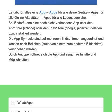
Es gibt für alles eine
App
–
Apps
für alle deine Geräte – Apps für
alle Online-Aktivitäten – Apps für alle Lebensbereiche.
Bei Bedarf kann eine noch nicht vorhandene App über den
AppStore (iPhone) oder den PlayStore (google) jederzeit geladen
bzw. installiert werden.
Die App-Symbole sind auf mehreren Bildschirmen angeordnet und
können nach Belieben (auch von einem zum anderen Bildschirm)
verschoben werden.
Durch Antippen öffnet sich die App und zeigt ihre Inhalte und
Möglichkeiten.
WhatsApp