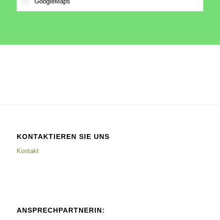
GoogleMaps
KONTAKTIEREN SIE UNS
Kontakt
ANSPRECHPARTNERIN: